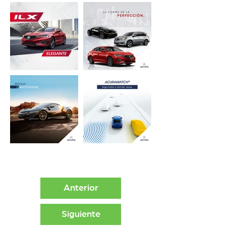
Anterior
Siguiente