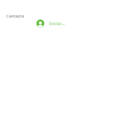
Contacto
Iniciar sesión