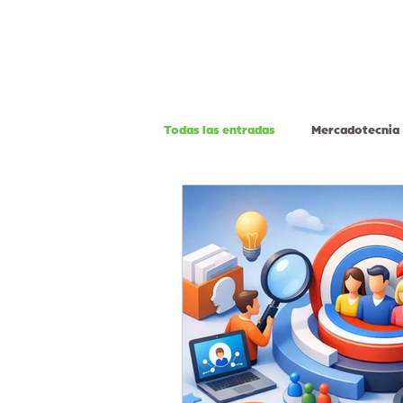
Todas las entradas
Mercadotecnia