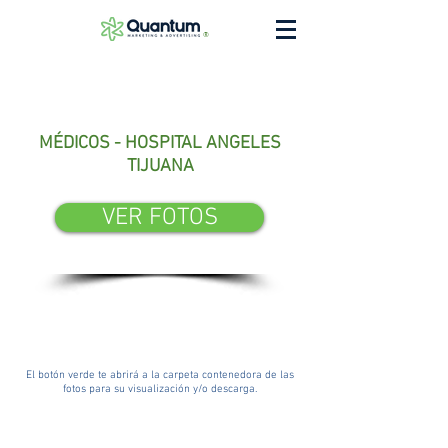
®
MÉDICOS - HOSPITAL ANGELES
TIJUANA
VER FOTOS
El botón verde te abrirá a la carpeta contenedora de las
fotos para su visualización y/o descarga.