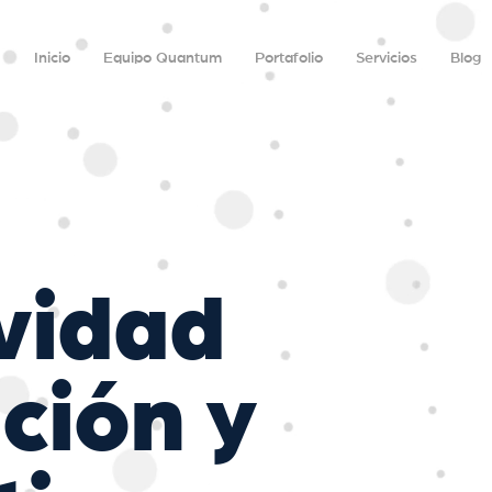
Inicio
Equipo Quantum
Portafolio
Servicios
Blog
vidad
ción y