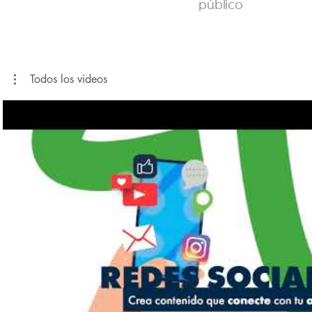
público
Todos los videos
Reproducir video