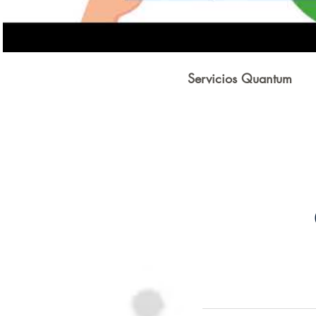
Servicios Quantum