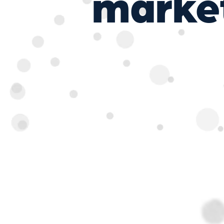
marke