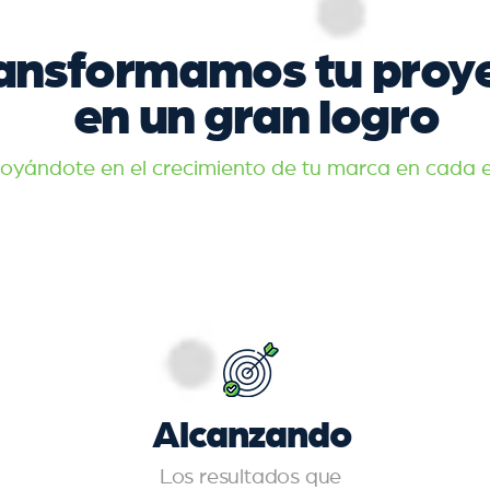
ansformamos tu proy
en un gran logro
oyándote en el crecimiento de tu marca en cada 
Alcanzando
Los resultados que