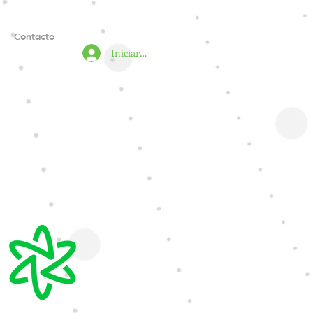
Contacto
Iniciar sesión