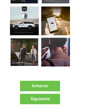
Anterior
Siguiente