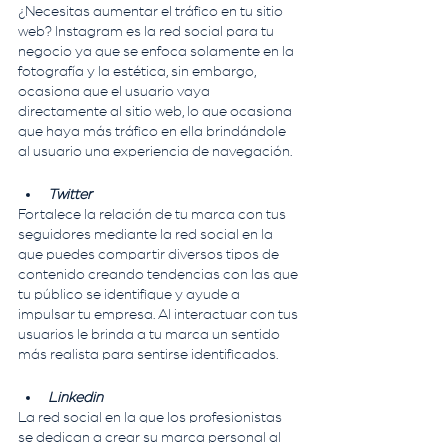
¿Necesitas aumentar el tráfico en tu sitio 
web? Instagram es la red social para tu 
negocio ya que se enfoca solamente en la 
fotografía y la estética, sin embargo, 
ocasiona que el usuario vaya 
directamente al sitio web, lo que ocasiona 
que haya más tráfico en ella brindándole 
al usuario una experiencia de navegación.
Twitter
Fortalece la relación de tu marca con tus 
seguidores mediante la red social en la 
que puedes compartir diversos tipos de  
contenido creando tendencias con las que 
tu público se identifique y ayude a 
impulsar tu empresa. Al interactuar con tus 
usuarios le brinda a tu marca un sentido 
más realista para sentirse identificados.
Linkedin
La red social en la que los profesionistas 
se dedican a crear su marca personal al 