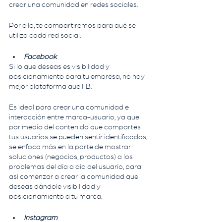
crear una comunidad en redes sociales.
Por ello, te compartiremos para qué se 
utiliza cada red social.
Facebook
Si lo que deseas es visibilidad y 
posicionamiento para tu empresa, no hay 
mejor plataforma que FB.
Es ideal para crear una comunidad e 
interacción entre marca-usuario, ya que 
por medio del contenido que compartes 
tus usuarios se pueden sentir identificados, 
se enfoca más en la parte de mostrar 
soluciones (negocios, productos) a los 
problemas del día a día del usuario, para 
así comenzar a crear la comunidad que 
deseas dándole visibilidad y 
posicionamiento a tu marca.
Instagram