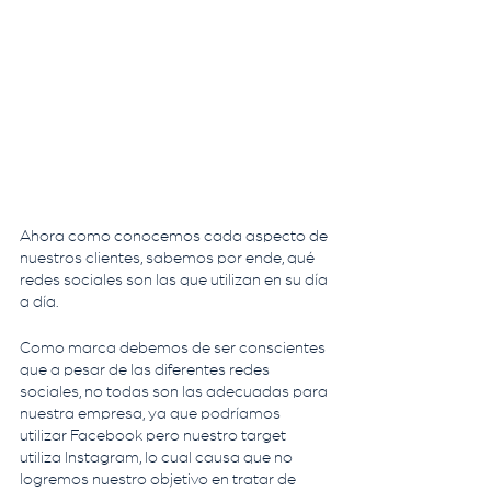
Ahora como conocemos cada aspecto de 
nuestros clientes, sabemos por ende, qué 
redes sociales son las que utilizan en su día 
a día. 
Como marca debemos de ser conscientes 
que a pesar de las diferentes redes 
sociales, no todas son las adecuadas para 
nuestra empresa, ya que podríamos 
utilizar Facebook pero nuestro target 
utiliza Instagram, lo cual causa que no 
logremos nuestro objetivo en tratar de 