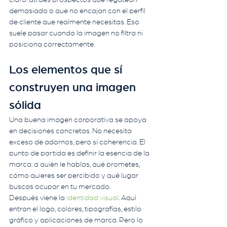
demasiado o que no encajan con el perfil 
de cliente que realmente necesitas. Eso 
suele pasar cuando la imagen no filtra ni 
posiciona correctamente.
Los elementos que sí 
construyen una imagen 
sólida
Una buena imagen corporativa se apoya 
en decisiones concretas. No necesita 
exceso de adornos, pero sí coherencia. El 
punto de partida es definir la esencia de la 
marca: a quién le hablas, qué prometes, 
cómo quieres ser percibido y qué lugar 
buscas ocupar en tu mercado.
Después viene la 
identidad visual
. Aquí 
entran el logo, colores, tipografías, estilo 
gráfico y aplicaciones de marca. Pero lo 