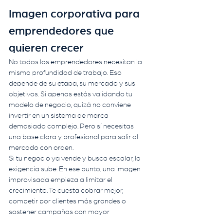
Imagen corporativa para 
emprendedores que 
quieren crecer
No todos los emprendedores necesitan la 
misma profundidad de trabajo. Eso 
depende de su etapa, su mercado y sus 
objetivos. Si apenas estás validando tu 
modelo de negocio, quizá no conviene 
invertir en un sistema de marca 
demasiado complejo. Pero sí necesitas 
una base clara y profesional para salir al 
mercado con orden.
Si tu negocio ya vende y busca escalar, la 
exigencia sube. En ese punto, una imagen 
improvisada empieza a limitar el 
crecimiento. Te cuesta cobrar mejor, 
competir por clientes más grandes o 
sostener campañas con mayor 