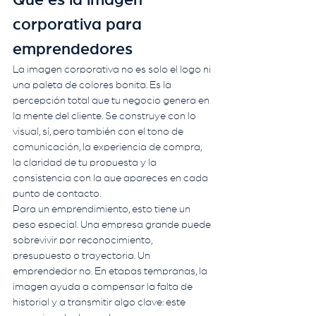
Qué es la imagen 
corporativa para 
emprendedores
La imagen corporativa no es solo el logo ni 
una paleta de colores bonita. Es la 
percepción total que tu negocio genera en 
la mente del cliente. Se construye con lo 
visual, sí, pero también con el tono de 
comunicación, la experiencia de compra, 
la claridad de tu propuesta y la 
consistencia con la que apareces en cada 
punto de contacto.
Para un emprendimiento, esto tiene un 
peso especial. Una empresa grande puede 
sobrevivir por reconocimiento, 
presupuesto o trayectoria. Un 
emprendedor no. En etapas tempranas, la 
imagen ayuda a compensar la falta de 
historial y a transmitir algo clave: este 