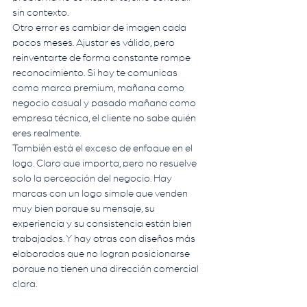
sin contexto.
Otro error es cambiar de imagen cada 
pocos meses. Ajustar es válido, pero 
reinventarte de forma constante rompe 
reconocimiento. Si hoy te comunicas 
como marca premium, mañana como 
negocio casual y pasado mañana como 
empresa técnica, el cliente no sabe quién 
eres realmente.
También está el exceso de enfoque en el 
logo. Claro que importa, pero no resuelve 
solo la percepción del negocio. Hay 
marcas con un logo simple que venden 
muy bien porque su mensaje, su 
experiencia y su consistencia están bien 
trabajados. Y hay otras con diseños más 
elaborados que no logran posicionarse 
porque no tienen una dirección comercial 
clara.