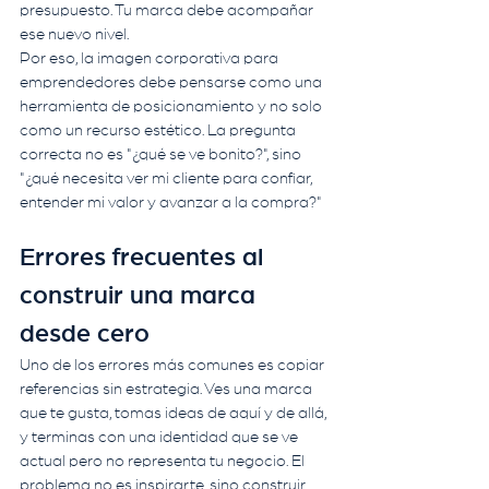
presupuesto. Tu marca debe acompañar 
ese nuevo nivel.
Por eso, la imagen corporativa para 
emprendedores debe pensarse como una 
herramienta de posicionamiento y no solo 
como un recurso estético. La pregunta 
correcta no es "¿qué se ve bonito?", sino 
"¿qué necesita ver mi cliente para confiar, 
entender mi valor y avanzar a la compra?"
Errores frecuentes al 
construir una marca 
desde cero
Uno de los errores más comunes es copiar 
referencias sin estrategia. Ves una marca 
que te gusta, tomas ideas de aquí y de allá, 
y terminas con una identidad que se ve 
actual pero no representa tu negocio. El 
problema no es inspirarte, sino construir 