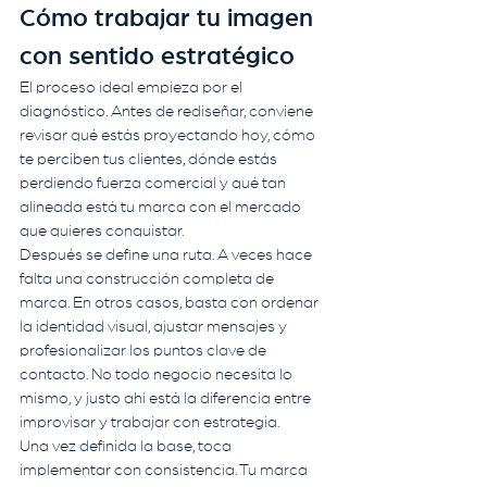
Cómo trabajar tu imagen 
con sentido estratégico
El proceso ideal empieza por el 
diagnóstico. Antes de rediseñar, conviene 
revisar qué estás proyectando hoy, cómo 
te perciben tus clientes, dónde estás 
perdiendo fuerza comercial y qué tan 
alineada está tu marca con el mercado 
que quieres conquistar.
Después se define una ruta. A veces hace 
falta una construcción completa de 
marca. En otros casos, basta con ordenar 
la identidad visual, ajustar mensajes y 
profesionalizar los puntos clave de 
contacto. No todo negocio necesita lo 
mismo, y justo ahí está la diferencia entre 
improvisar y trabajar con estrategia.
Una vez definida la base, toca 
implementar con consistencia. Tu marca 